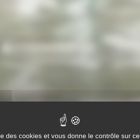
range, c'est
ise des cookies et vous donne le contrôle sur 